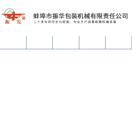
网站首页
关于我们
产品中心
设备视频
联系我们