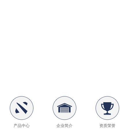
产品中心
企业简介
资质荣誉