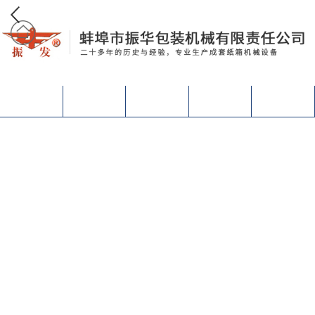
网站首页
关于我们
产品中心
设备视频
联系我们